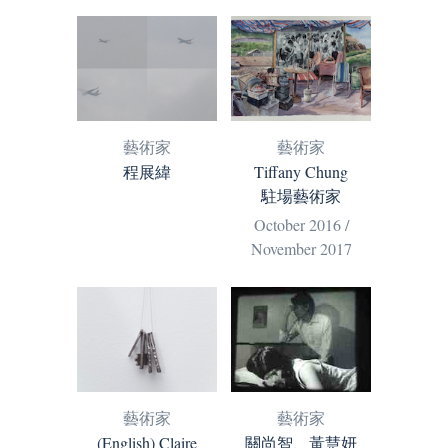
藝術家
藝術家
程展緯
Tiffany Chung
駐場藝術家
October 2016 /
November 2017
藝術家
藝術家
(English) Claire
關尚智、黃慧妍