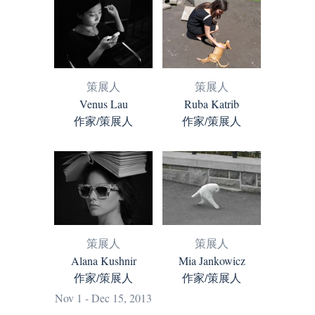
策展人
策展人
Venus Lau
Ruba Katrib
作家/策展人
作家/策展人
策展人
策展人
Alana Kushnir
Mia Jankowicz
作家/策展人
作家/策展人
Nov 1 - Dec 15, 2013