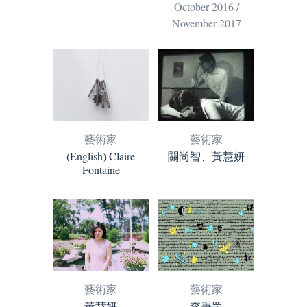
October 2016 /
November 2017
藝術家
藝術家
(English) Claire
關尚智、黃慧妍
Fontaine
藝術家
藝術家
李秉罡
黃慧妍