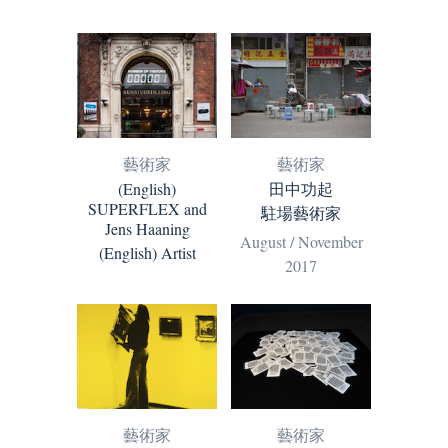
藝術家
藝術家
(English)
田中功起
SUPERFLEX and
駐場藝術家
Jens Haaning
August / November
(English) Artist
2017
藝術家
藝術家