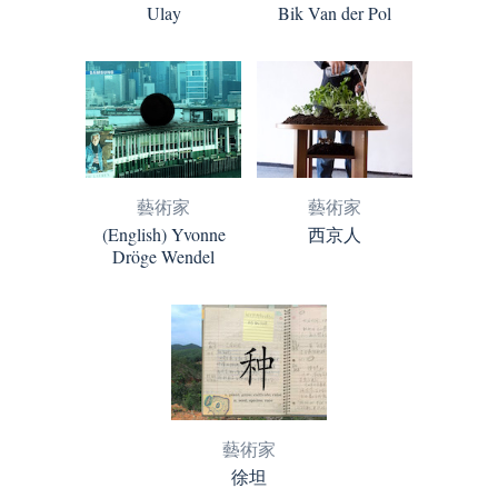
Ulay
Bik Van der Pol
藝術家
藝術家
(English) Yvonne
西京人
Dröge Wendel
藝術家
徐坦