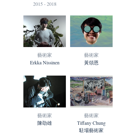
2015 - 2018
藝術家
藝術家
Erkka Nissinen
黃頌恩
藝術家
藝術家
陳劭雄
Tiffany Chung
駐場藝術家